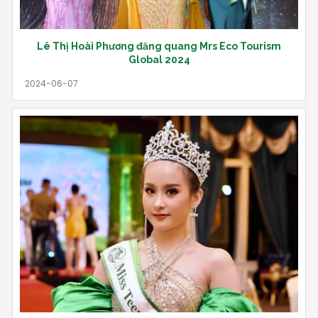
Lê Thị Hoài Phương đăng quang Mrs Eco Tourism
Global 2024