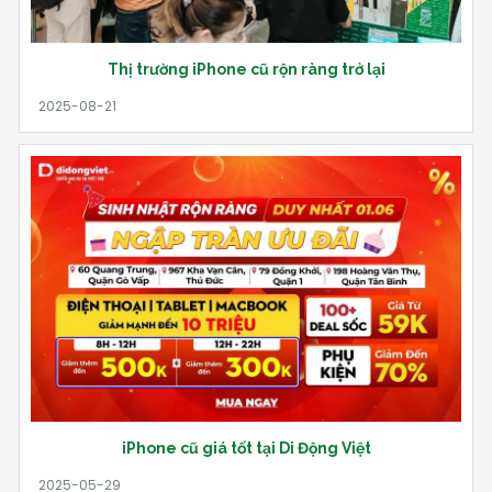
Thị trường iPhone cũ rộn ràng trở lại
iPhone cũ giá tốt tại Di Động Việt