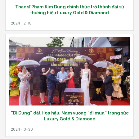
Thạc sĩ Phạm Kim Dung chính thức trở thành đại sứ
thương hiệu Luxury Gold & Diamond
”Dì Dung” dắt Hoa hậu, Nam vương ”đi mua” trang sức
Luxury Gold & Diamond