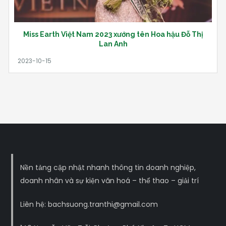
Miss Earth Việt Nam 2023 xướng tên Hoa hậu Đỗ Thị
Lan Anh
Nền tảng cập nhật nhanh thông tin doanh nghiệp,
doanh nhân và sự kiện văn hoá – thể thao – giải trí
Liên hệ: bachsuong.tranthi@gmail.com