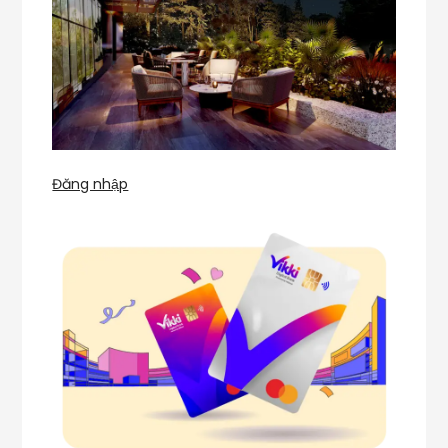
Đăng nhập