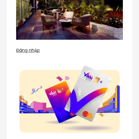
Đăng nhập