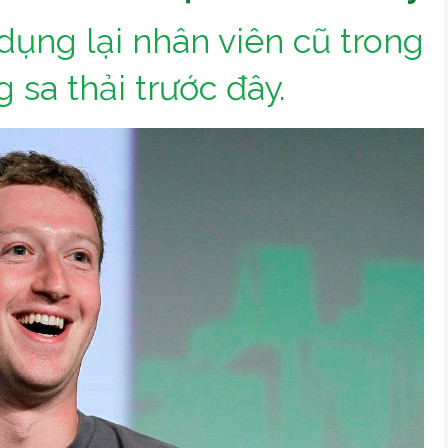
ụng lại nhân viên cũ trong
 sa thải trước đây.