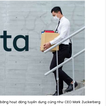
 băng hoạt động tuyển dụng cũng như CEO Mark Zuckerberg