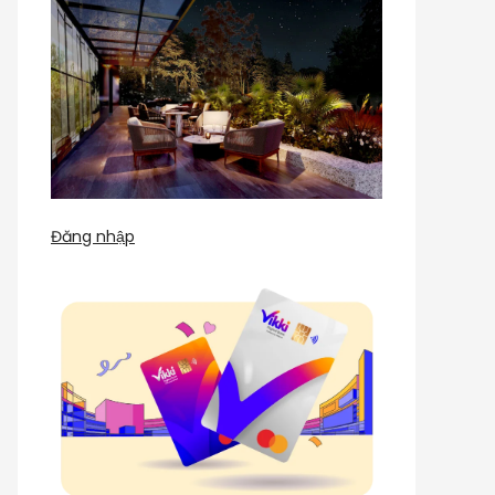
Đăng nhập