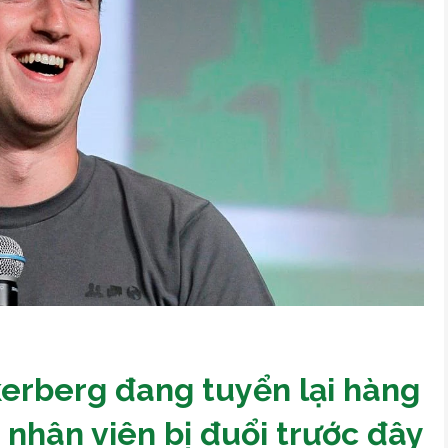
kerberg đang tuyển lại hàng
 nhân viên bị đuổi trước đây