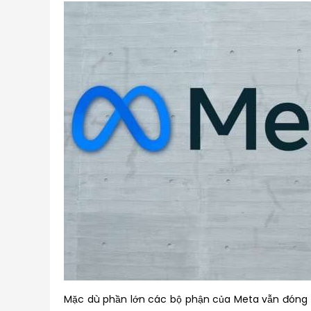
Mặc dù phần lớn các bộ phận của Meta vẫn đóng