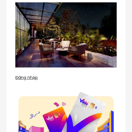
Đăng nhập