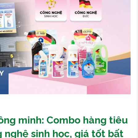
hông minh: Combo hàng tiêu
 nghệ sinh học, giá tốt bất