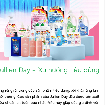
ullien Day – Xu hướng tiêu dùng
 rộng rãi trong các sản phẩm tiêu dùng, bởi khả năng làm
i trường. Các sản phẩm của Jullien Day đều được sản xuất
êu chuẩn an toàn cao nhất. Điều này giúp các gia đình yên