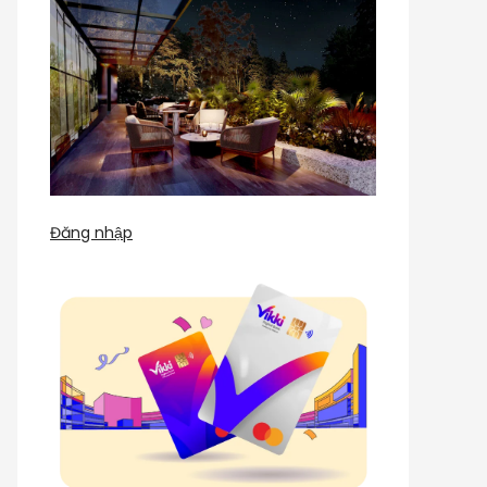
Đăng nhập