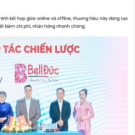
inh kết hợp giữa online và offline, thương hiệu này đang tạo
ết kiệm chi phí, nhận hàng nhanh chóng.