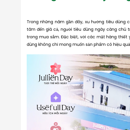
Trong những năm gần đây, xu hướng tiêu dùng của
tâm đến giá cả, người tiêu dùng ngày càng chú tr
trong mua sắm. Đặc biệt, với các mặt hàng thiết 
dùng không chỉ mong muốn sản phẩm có hiệu quả c