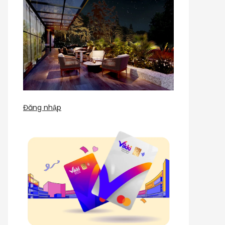
Đăng nhập