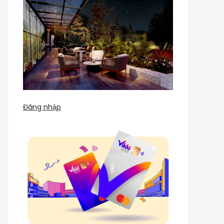
Đăng nhập