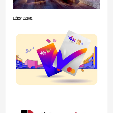
Đăng nhập