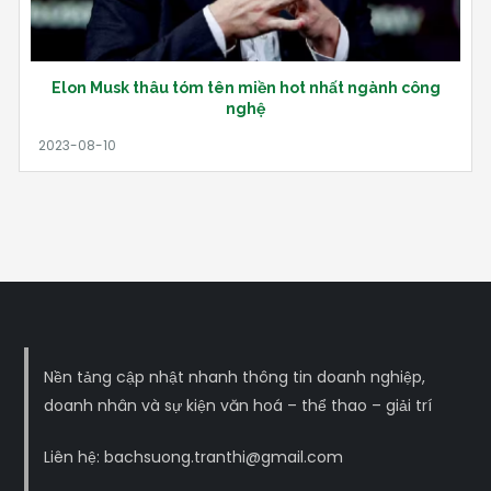
Elon Musk thâu tóm tên miền hot nhất ngành công
nghệ
Nền tảng cập nhật nhanh thông tin doanh nghiệp,
doanh nhân và sự kiện văn hoá – thể thao – giải trí
Liên hệ: bachsuong.tranthi@gmail.com