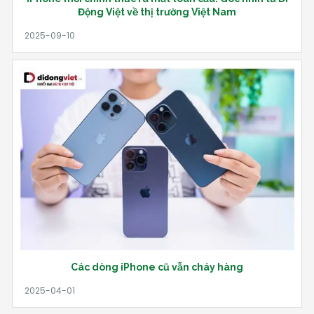
Động Việt về thị trường Việt Nam
Các dòng iPhone cũ vẫn cháy hàng