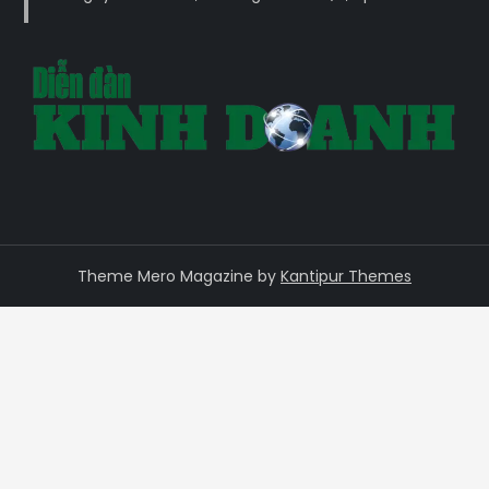
Theme Mero Magazine by
Kantipur Themes