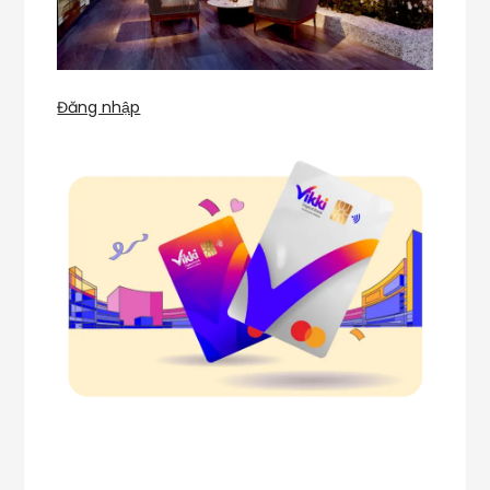
Đăng nhập