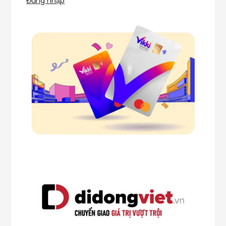
Đăng nhập