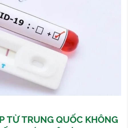
HẬP TỪ TRUNG QUỐC KHÔNG