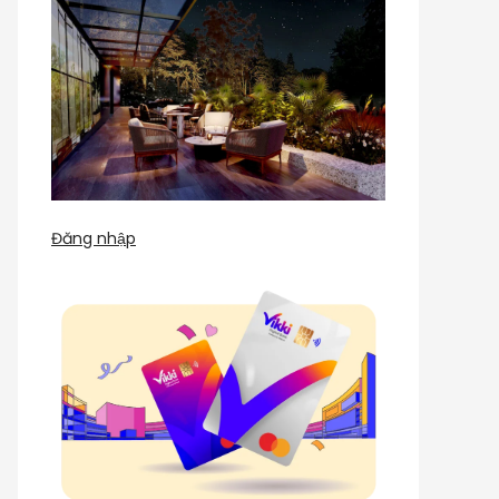
Đăng nhập