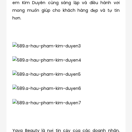
em Kim Duyên cùng sáng lập và điều hành với
mong muốn giúp cho khách hàng đẹp và tự tin
hơn.
Yaya Beauty là nơi tin cậy của các doanh nhân,