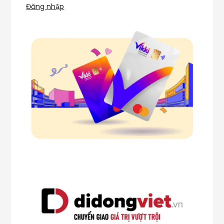
Đăng nhập