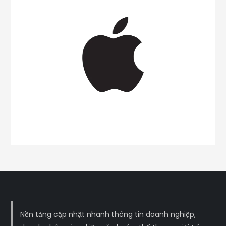
Nền tảng cập nhật nhanh thông tin doanh nghiệp,