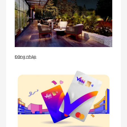
Đăng nhập