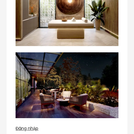
Đăng nhập