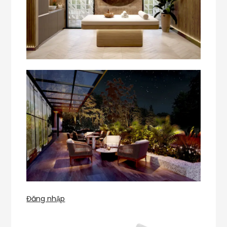
Đăng nhập