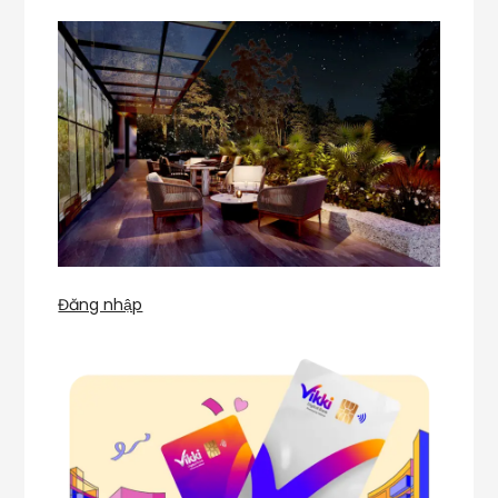
Đăng nhập