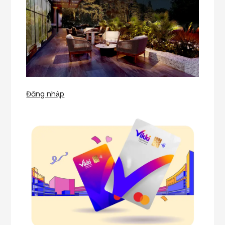
Đăng nhập