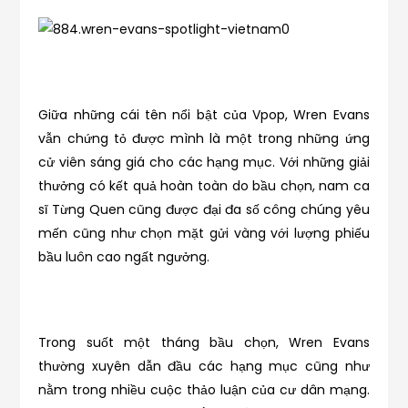
Giữa những cái tên nổi bật của Vpop, Wren Evans
vẫn chứng tỏ được mình là một trong những ứng
cử viên sáng giá cho các hạng mục. Với những giải
thưởng có kết quả hoàn toàn do bầu chọn, nam ca
sĩ Từng Quen cũng được đại đa số công chúng yêu
mến cũng như chọn mặt gửi vàng với lượng phiếu
bầu luôn cao ngất ngưởng.
Trong suốt một tháng bầu chọn, Wren Evans
thường xuyên dẫn đầu các hạng mục cũng như
nằm trong nhiều cuộc thảo luận của cư dân mạng.