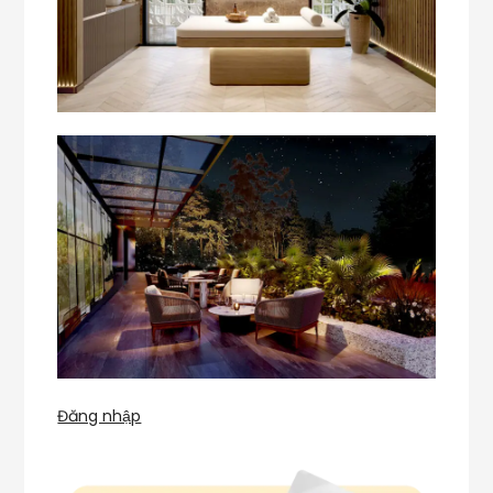
Đăng nhập