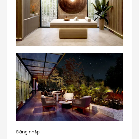
Đăng nhập