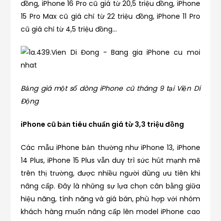
đồng, iPhone 16 Pro cũ giá từ 20,5 triệu đồng, iPhone
15 Pro Max cũ giá chỉ từ 22 triệu đồng, iPhone 11 Pro
cũ giá chỉ từ 4,5 triệu đồng…
Bảng giá một số dòng iPhone cũ tháng 9 tại Viện Di
Động
iPhone cũ bản tiêu chuẩn giá từ 3,3 triệu đồng
Các mẫu iPhone bản thường như iPhone 13, iPhone
14 Plus, iPhone 15 Plus vẫn duy trì sức hút mạnh mẽ
trên thị trường, được nhiều người dùng ưu tiên khi
nâng cấp. Đây là những sự lựa chọn cân bằng giữa
hiệu năng, tính năng và giá bán, phù hợp với nhóm
khách hàng muốn nâng cấp lên model iPhone cao