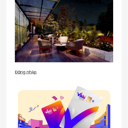
Đăng nhập