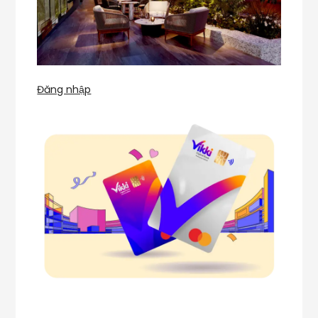
Đăng nhập