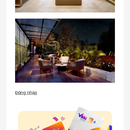
Đăng nhập