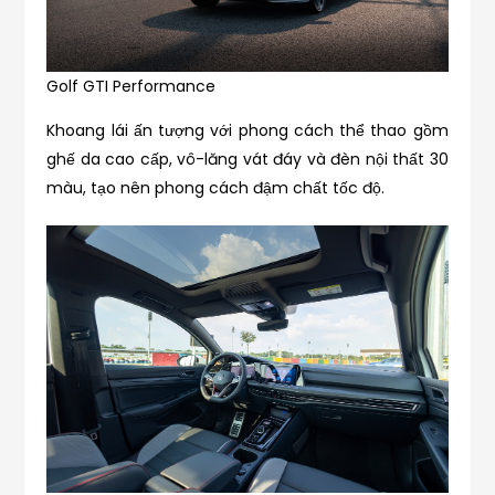
Golf GTI Performance
Khoang lái ấn tượng với phong cách thể thao gồm
ghế da cao cấp, vô-lăng vát đáy và đèn nội thất 30
màu, tạo nên phong cách đậm chất tốc độ.