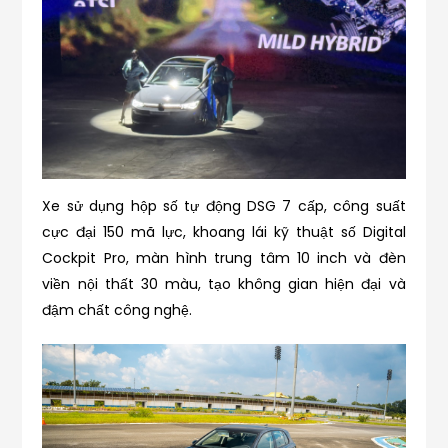
Xe sử dụng hộp số tự động DSG 7 cấp, công suất
cực đại 150 mã lực, khoang lái kỹ thuật số Digital
Cockpit Pro, màn hình trung tâm 10 inch và đèn
viền nội thất 30 màu, tạo không gian hiện đại và
đậm chất công nghệ.