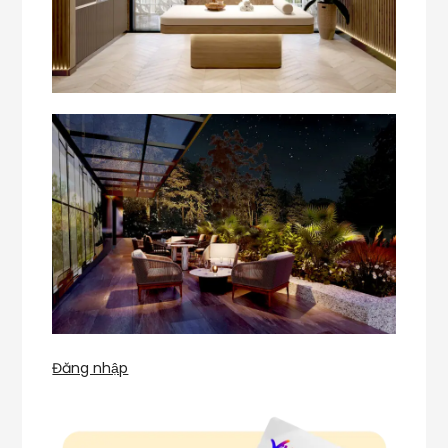
Đăng nhập