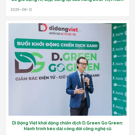
Di Động Việt khởi động chiến dịch D.Green Go Green:
Hành trình kéo dài vòng đời công nghệ cũ