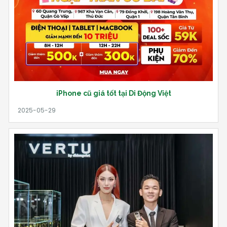
iPhone cũ giá tốt tại Di Động Việt