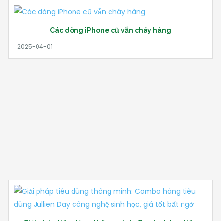
Các dòng iPhone cũ vẫn cháy hàng