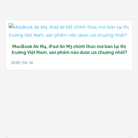
MacBook Air M4, iPad Air M3 chính thức mở bán tại thị
trường Việt Nam, sản phẩm nào được ưa chuộng nhất?