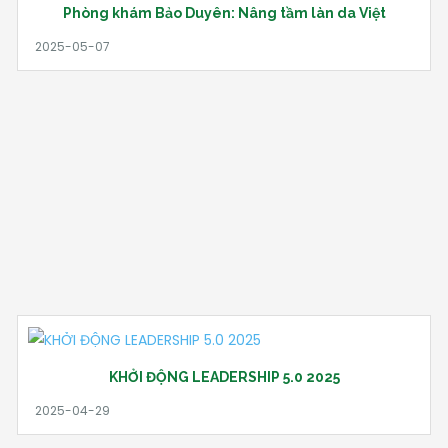
Phòng khám Bảo Duyên: Nâng tầm làn da Việt
KHỞI ĐỘNG LEADERSHIP 5.0 2025