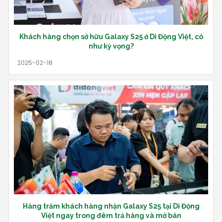
Khách hàng chọn sở hữu Galaxy S25 ở Di Động Việt, có
như kỳ vọng?
Hàng trăm khách hàng nhận Galaxy S25 tại Di Động
Việt ngay trong đêm trả hàng và mở bán