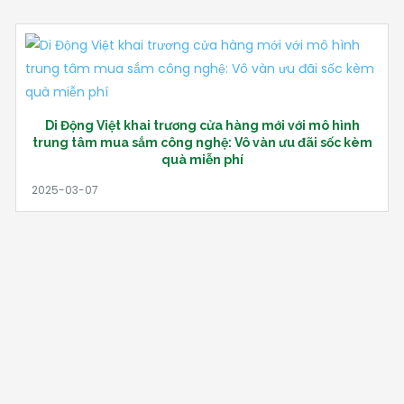
Di Động Việt khai trương cửa hàng mới với mô hình
trung tâm mua sắm công nghệ: Vô vàn ưu đãi sốc kèm
quà miễn phí