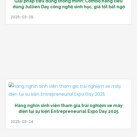
Giải pháp tiêu dùng thông minh: Combo hàng tiêu
dùng Jullien Day công nghệ sinh học, giá tốt bất ngờ
Hàng nghìn sinh viên tham gia trải nghiệm xe máy
điện tại sự kiện Entrepreneurial Expo Day 2025