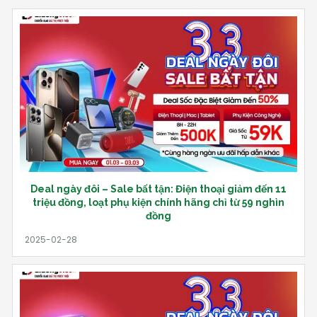
Deal ngày đôi – Sale bất tận: Điện thoại giảm đến 11
triệu đồng, loạt phụ kiện chính hãng chỉ từ 59 nghìn
đồng