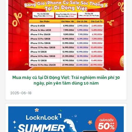
Mua máy cũ tại Di Động Việt: Trải nghiệm miễn phí 30
ngày, pin yên tâm dùng 10 năm