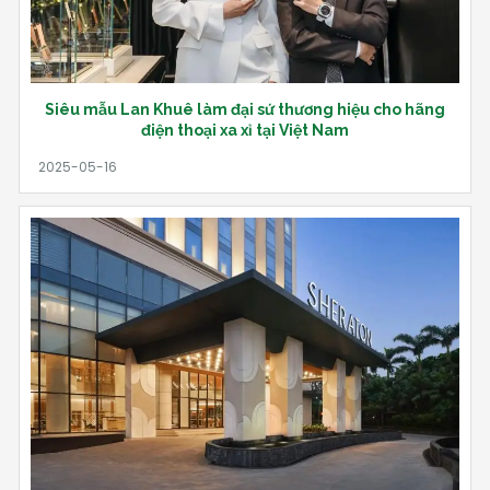
Siêu mẫu Lan Khuê làm đại sứ thương hiệu cho hãng
điện thoại xa xỉ tại Việt Nam