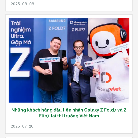
Những khách hàng đầu tiên nhận Galaxy Z Fold7 và Z
Flip7 tại thị trường Việt Nam