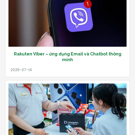
Rakuten Viber – ứng dụng Email và Chatbot thông
minh