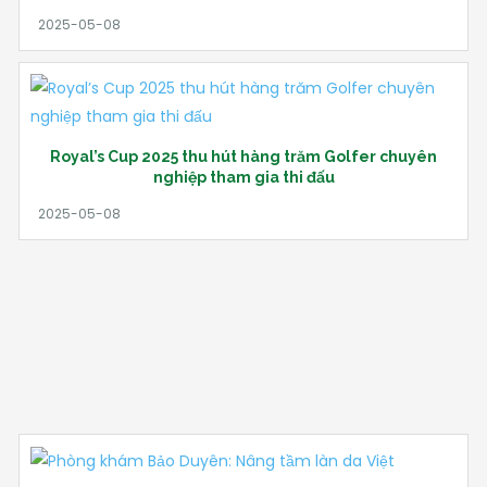
Royal’s Cup 2025 thu hút hàng trăm Golfer chuyên
nghiệp tham gia thi đấu