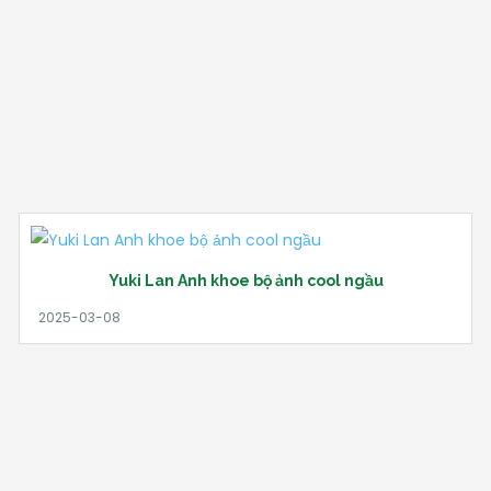
Yuki Lan Anh khoe bộ ảnh cool ngầu